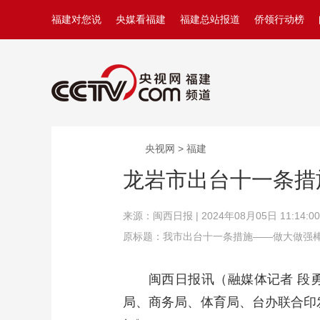
福建对您说
央媒看福建
福建总站报道
侨领行动榜
央视网 > 福建
龙岩市出台十一条措施
来源：闽西日报 | 2024年08月05日 11:14:00
原标题：我市出台十一条措施——做大做强
闽西日报讯（融媒体记者 段
局、商务局、体育局、台办联合印