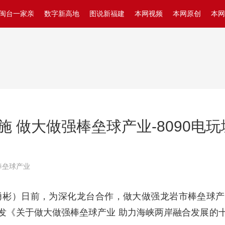
闽台一家亲
数字新高地
图说新福建
本网视频
本网原创
本网
 做大做强棒垒球产业-8090电
棒垒球产业
勇彬）日前，为深化龙台合作，做大做强龙岩市棒垒球
发《关于做大做强棒垒球产业 助力海峡两岸融合发展的