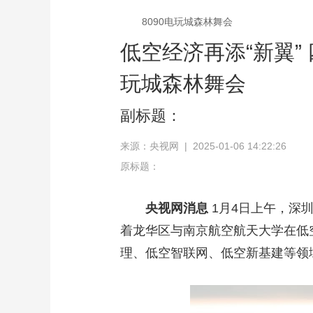
8090电玩城森林舞会
低空经济再添“新翼”
玩城森林舞会
副标题：
来源：央视网 | 2025-01-06 14:22:26
原标题：
央视网消息
1月4日上午，深
着龙华区与南京航空航天大学在低
理、低空智联网、低空新基建等领