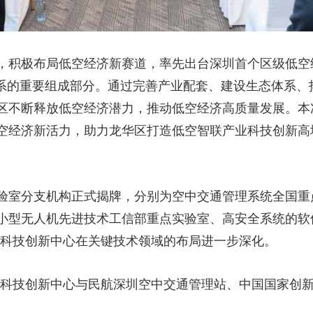
，积极布局低空经济新赛道，率先出台深圳首个区级低空
产业体系的重要组成部分。通过完善产业配套、建设生态体系
区不断释放低空经济潜力，推动低空经济高质量发展。本
空经济新活力，助力龙华区打造低空智联产业科技创新高
验室分支机构正式揭牌，分别为空中交通管理系统全国重
小型无人机先进技术工信部重点实验室、高安全系统的软
业科技创新中心在关键技术领域的布局进一步深化。
业科技创新中心与民航深圳空中交通管理站、中国国家创