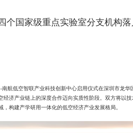
 四个国家级重点实验室分支机构落户
圳-南航低空智联产业科技创新中心启用仪式在深圳市龙华
空经济产业链上的深度合作迈向实质性阶段。双方将以技
域，构建产学研用一体化的低空经济产业发展格局。