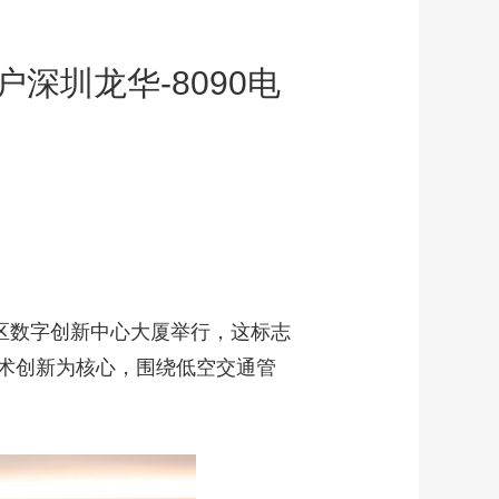
深圳龙华-8090电
区数字创新中心大厦举行，这标志
术创新为核心，围绕低空交通管