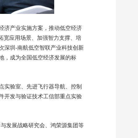
经济产业实施方案，推动低空经济
、拓宽应用场景、加强智力支撑、培
次深圳-南航低空智联产业科技创新
地，成为全国低空经济发展的标
点实验室、先进飞行器导航、控制
件开发与验证技术工信部重点实验
新与发展战略研究会、鸿荣源集团等