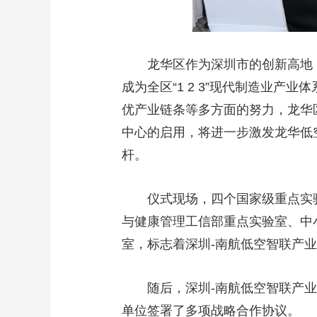
龙华区作为深圳市的创新高地
成为全区“1 2 3”现代制造业
优产业链条等多方面的努力，龙华
中心的启用，将进一步激发龙华低
杆。
仪式现场，四个国家级重点实
与健康管理工信部重点实验室、中
室，标志着深圳-南航低空智联产
随后，深圳-南航低空智联产
单位签署了多项战略合作协议。