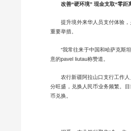
改善“硬环境” 现金支取“零距
提升境外来华人员支付体验，
重要举措。
“我常往来于中国和哈萨克斯
意的pavel liutau称赞道。
农行新疆阿拉山口支行工作人
分旺盛，兑换人民币业务频繁。目
币兑换。