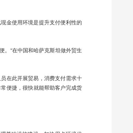
化现金使用环境是提升支付便利性的
便。”在中国和哈萨克斯坦做外贸生
人员在此开展贸易，消费支付需求十
非常便捷，很快就能帮助客户完成货