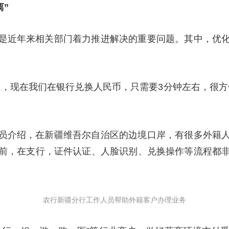
离”
是近年来相关部门着力推进解决的重要问题。其中，优
坦，现在我们在银行兑换人民币，只需要3分钟左右，很方
员介绍，在新疆维吾尔自治区的边境口岸，有很多外籍
前，在支行，证件认证、人脸识别、兑换操作等流程都
农行新疆分行工作人员帮助外籍客户办理业务