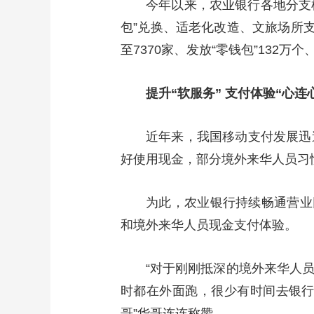
今年以来，农业银行各地分支
包”兑换、适老化改造、文旅场所
至7370家、发放“零钱包”132万
提升“软服务” 支付体验“心连
近年来，我国移动支付发展迅
好使用现金，部分境外来华人员习
为此，农业银行持续畅通营业
和境外来华人员现金支付体验。
“对于刚刚抵深的境外来华人
时都在外面跑，很少有时间去银行
哥”华哥连连称赞。