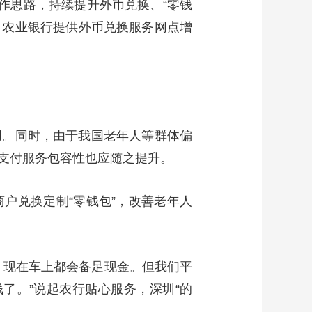
作思路，持续提升外币兑换、“零钱
，农业银行提供外币兑换服务网点增
用。同时，由于我国老年人等群体偏
支付服务包容性也应随之提升。
户兑换定制“零钱包”，改善老年人
，现在车上都会备足现金。但我们平
了。”说起农行贴心服务，深圳“的