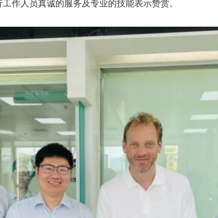
农行工作人员真诚的服务及专业的技能表示赞赏。