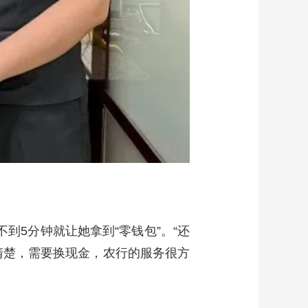
到5分钟就让她拿到“零钱包”。“还
清楚，需要换现金，农行的服务很方