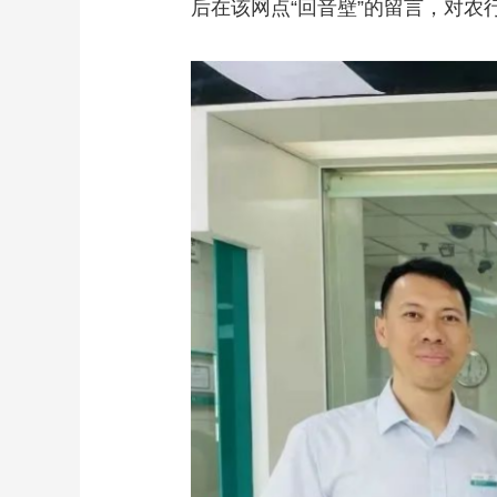
后在该网点“回音壁”的留言，对