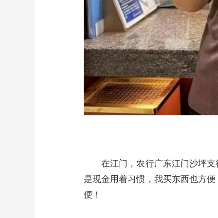
在江门，农行广东江门沙坪支行
是现金用着习惯，我买东西也方便
便！