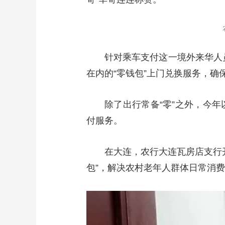
针对乘车支付这一境外来华人
在内的“零钱包”上门兑换服务，
除了出行常备“零”之外，今
付服务。
在大连，农行大连瓦房店支行开
包”，解决农村老年人群体日常消