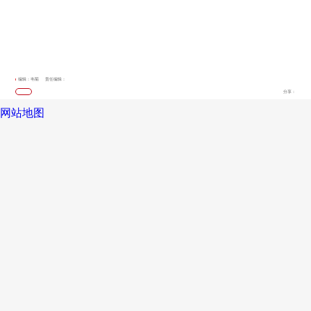
编辑：韦菊
责任编辑：
分享：
网站地图