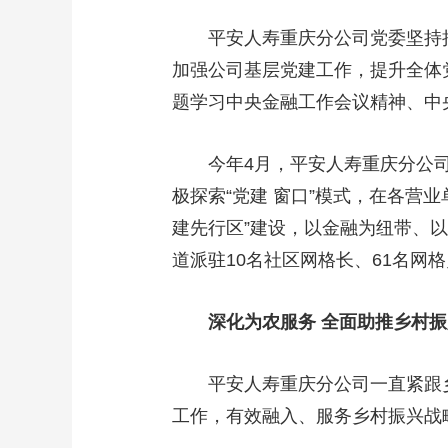
平安人寿重庆分公司党委坚持把
加强公司基层党建工作，提升全体
题学习中央金融工作会议精神、中
今年4月，平安人寿重庆分公司
极探索“党建 窗口”模式，在各营
建先行区”建设，以金融为纽带、
道派驻10名社区网格长、61名网
深化为农服务 全面助推乡村振
平安人寿重庆分公司一直紧跟乡
工作，有效融入、服务乡村振兴战