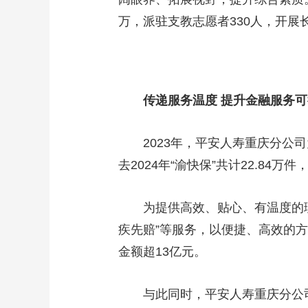
万，派驻支教志愿者330人，开展
传递服务温度 提升金融服务
2023年，平安人寿重庆分公司为
去2024年“渝快保”共计22.84万件
为提供高效、贴心、有温度的理赔服
疾先赔”等服务，以便捷、高效的方
金额超13亿元。
与此同时，平安人寿重庆分公司严