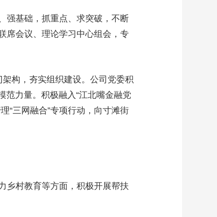
、强基础，抓重点、求突破，不断
联席会议、理论学习中心组会，专
架构，夯实组织建设。公司党委积
模范力量。积极融入“江北嘴金融党
理“三网融合”专项行动，向寸滩街
力乡村教育等方面，积极开展帮扶