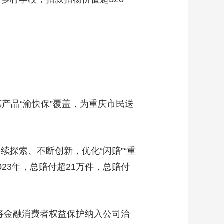
产品“渝快保”覆盖，为重庆市民送
探索、不断创新，优化“闪赔”“重
23年，总赔付超21万件，总赔付
将金融消费者权益保护纳入公司治