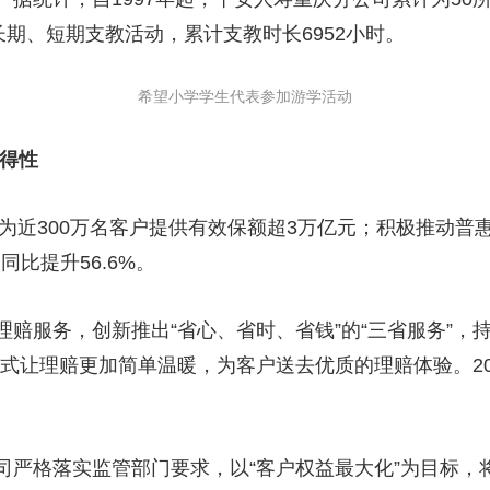
长期、短期支教活动，累计支教时长6952小时。
希望小学学生代表参加游学活动
可得性
近300万名客户提供有效保额超3万亿元；积极推动普惠
，同比提升56.6%。
务，创新推出“省心、省时、省钱”的“三省服务”，持续
式让理赔更加简单温暖，为客户送去优质的理赔体验。20
格落实监管部门要求，以“客户权益最大化”为目标，