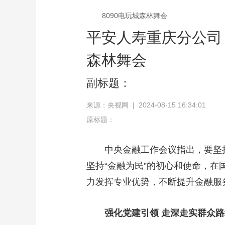
8090电玩城森林舞会
平安人寿重庆分公司：
森林舞会
副标题：
来源：央视网 | 2024-08-15 16:34:01
原标题：
中央金融工作会议指出，要坚持
坚持“金融为民”的初心和使命，在
力发挥专业优势，不断提升金融服
强化党建引领 走深走实群众路