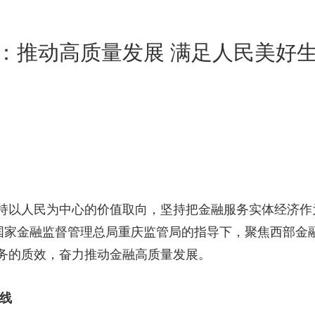
推动高质量发展 满足人民美好生活
以人民为中心的价值取向，坚持把金融服务实体经济作
国家金融监督管理总局重庆监管局的指导下，聚焦西部金融
务的质效，奋力推动金融高质量发展。
线