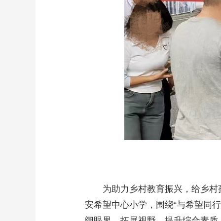
为助力乡村教育振兴，给乡村孩子
安希望中心小学，围绕“与希望同行
阔眼界、拓展视野，提升综合素质。