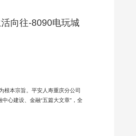
向往-8090电玩城
为根本宗旨。平安人寿重庆分公司
中心建设、金融“五篇大文章”，全