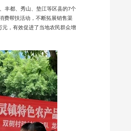
、丰都、秀山、垫江等区县的7个
消费帮扶活动，不断拓展销售渠
万元，有效促进了当地农民群众增