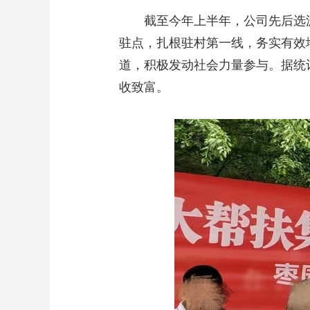
截至今年上半年，公司先后选派1
驻点，扎根驻村第一线，务实有效
道，积极发动社会力量参与。据统
收致富。