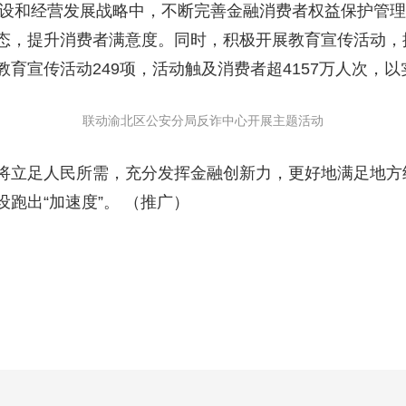
建设和经营发展战略中，不断完善金融消费者权益保护管理
态，提升消费者满意度。同时，积极开展教育宣传活动，提
育宣传活动249项，活动触及消费者超4157万人次，
联动渝北区公安分局反诈中心开展主题活动
立足人民所需，充分发挥金融创新力，更好地满足地方
跑出“加速度”。 （推广）