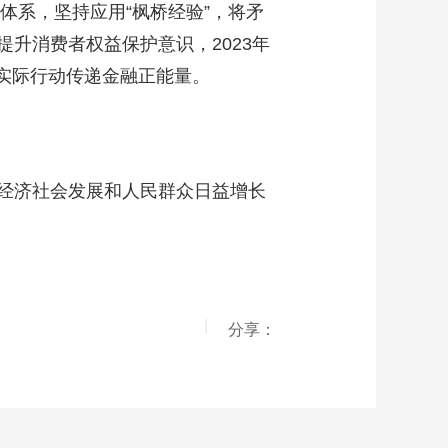
体系，坚持应用“枫桥经验”，将矛
升消费者权益保护意识，2023年
以实际行动传递金融正能量。
经济社会发展和人民群众日益增长
|
分享：