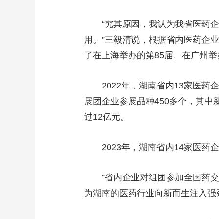
“究其原因，我认为我省医药
用。”王毅清说，根据省内医药企业
了在上海举办的第85届、在广州举
2022年，湖南省内13家医药
展团企业参展品种450多个，其中
过12亿元。
2023年，湖南省内14家医
“省内企业对组团参加全国药
为湖南的医药行业向新而生注入强