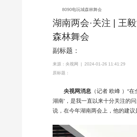
8090电玩城森林舞会
湖南两会·关注 | 王
森林舞会
副标题：
来源：央视网 | 2024-01-26 11:41:29
原标题：
央视网消息
（记者 欧峰 ）
湖南’，是我一直以来十分关注的
说，在今年湖南两会上，他的建议