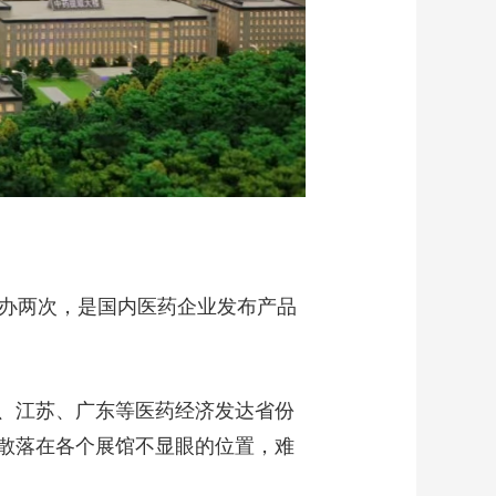
举办两次，是国内医药企业发布产品
、江苏、广东等医药经济发达省份
散落在各个展馆不显眼的位置，难