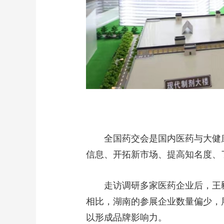
全国药交会是国内医药与大健
信息、开拓新市场、提高知名度、
走访调研多家医药企业后，王
相比，湖南的参展企业数量偏少，
以形成品牌影响力。