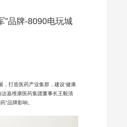
”品牌-8090电玩城
展，打造医药产业集群，建设‘健康
南达嘉维康医药集团董事长王毅清
药”品牌影响。