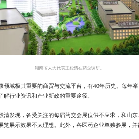
湖南省人大代表王毅清在药企调研。
康领域极其重要的商贸与交流平台，有40年历史。每年
了解行业资讯和产业新政的重要途径。
毅清发现，备受关注的每届药交会展位供不应求，和山东
展览展示效果不太理想。此外，各医药企业单独参展，并