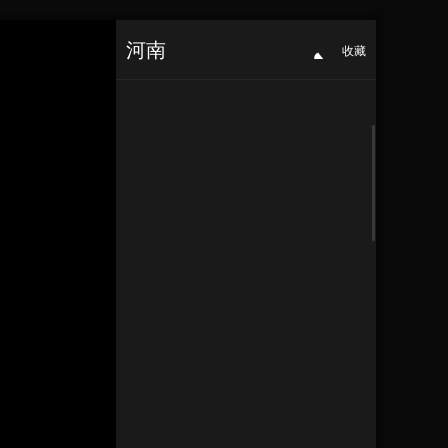
河南
收藏