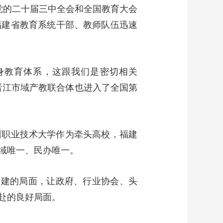
党的二十届三中全会和全国教育大会
福建省教育系统干部、教师队伍迅速
身教育体系，这跟我们是密切相关
晋江市域产教联合体也进入了全国第
州职业技术大学作为牵头高校，福建
域唯一、民办唯一。
共建的局面，让政府、行业协会、头
赴的良好局面。