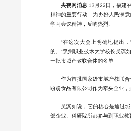
央视网消息
12月23日，福
精神的重要行动，为办好人民满意
学习会议精神，反响热烈。
“在这次大会上明确地提出
的。”泉州职业技术大学校长吴滨
一批市域产教联合体的名单。
作为首批国家级市域产教联合
盼盼食品有限公司作为牵头企业，
吴滨如说，它的核心是通过城
部企业、科研院所都参与到职业教