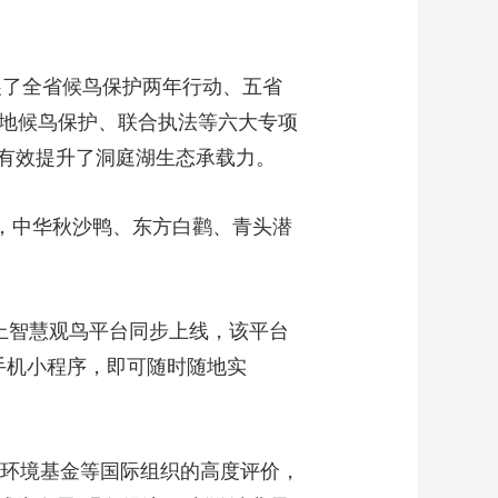
展了全省候鸟保护两年行动、五省
湿地候鸟保护、联合执法等六大专项
有效提升了洞庭湖生态承载力。
纪录，中华秋沙鸭、东方白鹳、青头潜
上智慧观鸟平台同步上线，该平台
手机小程序，即可随时随地实
球环境基金等国际组织的高度评价，