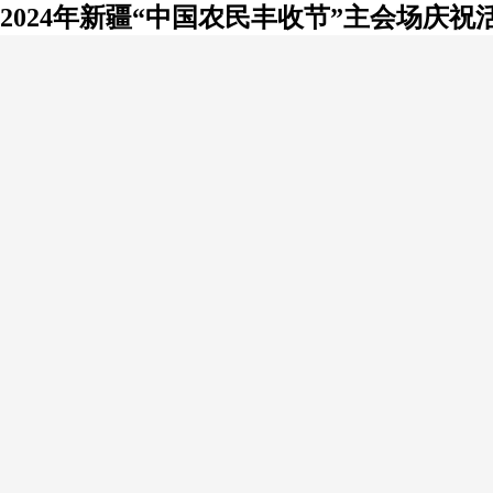
2024年新疆“中国农民丰收节”主会场庆祝活