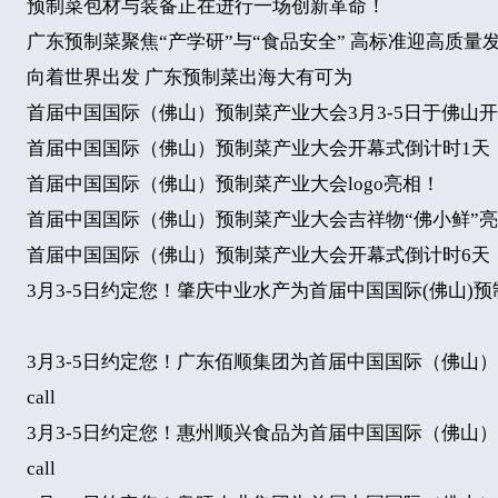
预制菜包材与装备正在进行一场创新革命！
广东预制菜聚焦“产学研”与“食品安全” 高标准迎高质量
向着世界出发 广东预制菜出海大有可为
首届中国国际（佛山）预制菜产业大会3月3-5日于佛山
首届中国国际（佛山）预制菜产业大会开幕式倒计时1天
首届中国国际（佛山）预制菜产业大会logo亮相！
首届中国国际（佛山）预制菜产业大会吉祥物“佛小鲜”
首届中国国际（佛山）预制菜产业大会开幕式倒计时6天
3月3-5日约定您！肇庆中业水产为首届中国国际(佛山)预制
3月3-5日约定您！广东佰顺集团为首届中国国际（佛山
call
3月3-5日约定您！惠州顺兴食品为首届中国国际（佛山
call