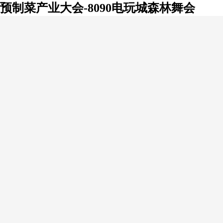
预制菜产业大会-8090电玩城森林舞会